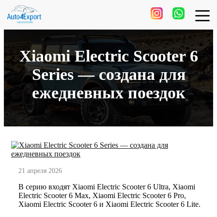
Xiaomi Electric Scooter 6 Series — создана для ежедневных поездок
Xiaomi Electric Scooter 6
Series — создана для
ежедневных поездок
21 апреля 2026
В серию входят Xiaomi Electric Scooter 6 Ultra, Xiaomi
Electric Scooter 6 Max, Xiaomi Electric Scooter 6 Pro,
Xiaomi Electric Scooter 6 и Xiaomi Electric Scooter 6 Lite.