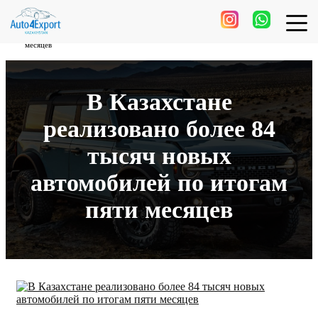
В Казахстане реализовано более 84 тысяч новых автомобилей по итогам пяти
месяцев
В Казахстане
реализовано более 84
тысяч новых
автомобилей по итогам
пяти месяцев